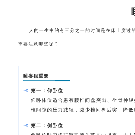
人的一生中约有三分之一的时间是在床上度过
需要注意哪些呢？
睡姿很重要
第一：仰卧位
仰卧体位适合患有腰椎间盘突出、坐骨神经
椎间隙的压力减轻，减少椎间盘后突，降低
第二：侧卧位